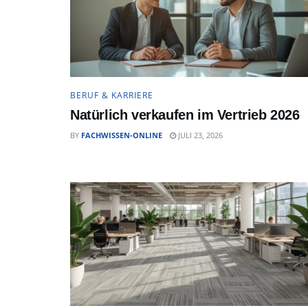
BERUF & KARRIERE
Natürlich verkaufen im Vertrieb 2026
BY
FACHWISSEN-ONLINE
JULI 23, 2026