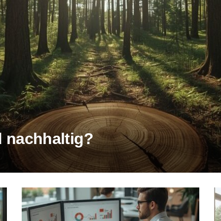
d nachhaltig?