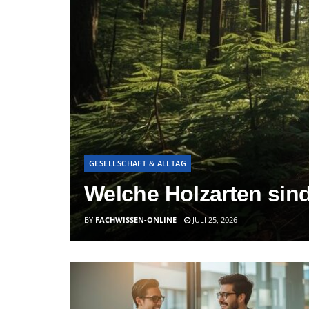
GESELLSCHAFT & ALLTAG
Welche Holzarten sin
BY
FACHWISSEN-ONLINE
JULI 25, 2026