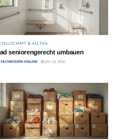
ESELLSCHAFT & ALLTAG
ad seniorengerecht umbauen
FACHWISSEN-ONLINE
JULI 23, 2026