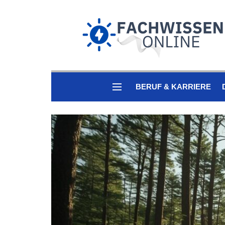
BERUF & KARRIERE